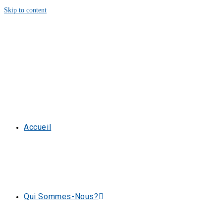
Skip to content
Accueil
Qui Sommes-Nous?